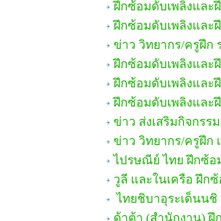
ฝึกซ้อมดับเพลิงและ
ฝึกซ้อมดับเพลิงและ
ข่าว วิทยากร/ครูฝึก 
ฝึกซ้อมดับเพลิงและ
ฝึกซ้อมดับเพลิงและ
ฝึกซ้อมดับเพลิงและ
ข่าว ส่งเสริมกิจกรรม
ข่าว วิทยากร/ครูฝึก เ
ไปรษณีย์ ไทย ฝึกซ้
วูลี และในเครือ ฝึก
ไทยชิบาอุระเด็นนชิ ด
ด้าต้า (สำนักงาน) ฝึ