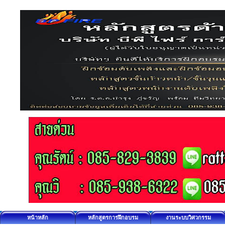
หน้าหลัก
หลักสูตรการฝึกอบรม
งานระบบวิศวกรรม