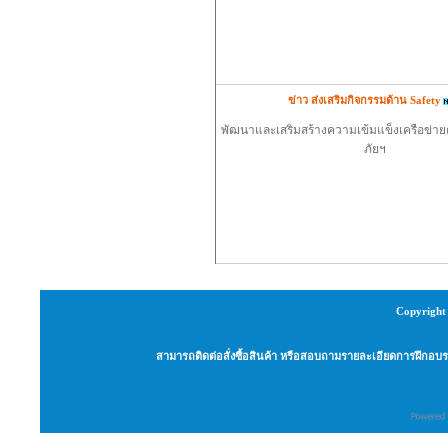
ข่าว ส่งเสริมกิจกรรมด้าน Safety
พัฒนาและเสริมสร้างความเข้มแข็งเครือข่
ภัยฯ
Copyright 
สามารถติดต่อสั่งซื้อสินค้า หรือสอบถามรายละเอียดการฝึกอบรม