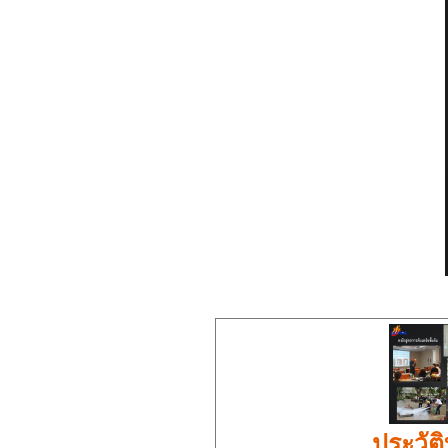
ประวัติ