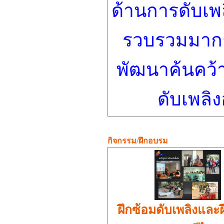
ด้านการดับเพล
รวบรวมมากกว
พัฒนาค้นคว้า
ดับเพลิงอ
กิจกรรม/ฝึกอบรม
ฝึกซ้อมดับเพลิงและ