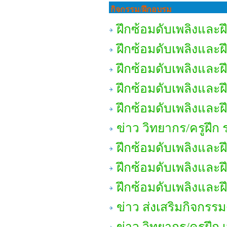
กิจกรรม/ฝึกอบรม
ฝึกซ้อมดับเพลิงและ
ฝึกซ้อมดับเพลิงและ
ฝึกซ้อมดับเพลิงและ
ฝึกซ้อมดับเพลิงและ
ฝึกซ้อมดับเพลิงและ
ข่าว วิทยากร/ครูฝึก 
ฝึกซ้อมดับเพลิงและ
ฝึกซ้อมดับเพลิงและ
ฝึกซ้อมดับเพลิงและ
ข่าว ส่งเสริมกิจกรรม
ข่าว วิทยากร/ครูฝึก เ