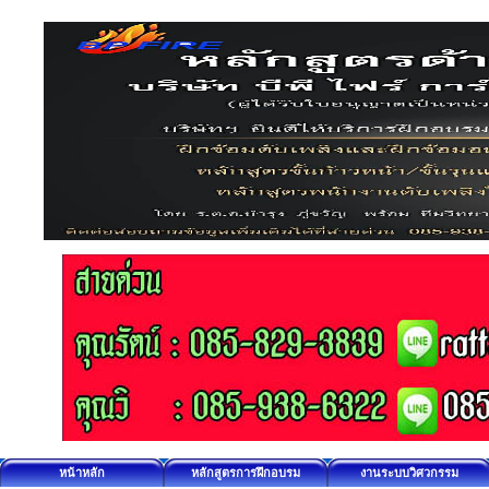
หน้าหลัก
หลักสูตรการฝึกอบรม
งานระบบวิศวกรรม