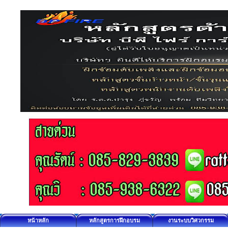
หน้าหลัก
หลักสูตรการฝึกอบรม
งานระบบวิศวกรรม