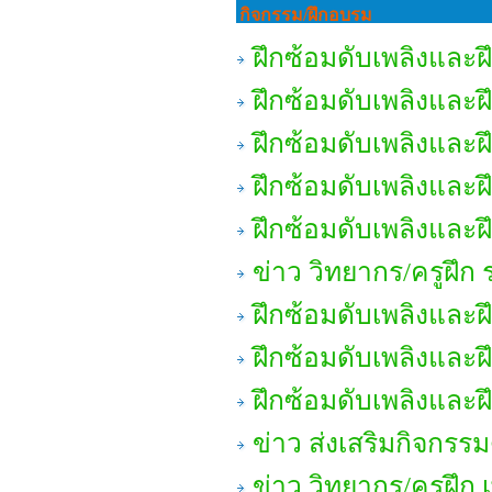
กิจกรรม/ฝึกอบรม
ฝึกซ้อมดับเพลิงและ
ฝึกซ้อมดับเพลิงและ
ฝึกซ้อมดับเพลิงและ
ฝึกซ้อมดับเพลิงและ
ฝึกซ้อมดับเพลิงและ
ข่าว วิทยากร/ครูฝึก 
ฝึกซ้อมดับเพลิงและ
ฝึกซ้อมดับเพลิงและ
ฝึกซ้อมดับเพลิงและ
ข่าว ส่งเสริมกิจกรรม
ข่าว วิทยากร/ครูฝึก เ