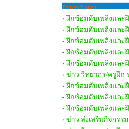
กิจกรรม/ฝึกอบรม
ฝึกซ้อมดับเพลิงและ
ฝึกซ้อมดับเพลิงและ
ฝึกซ้อมดับเพลิงและ
ฝึกซ้อมดับเพลิงและ
ฝึกซ้อมดับเพลิงและ
ข่าว วิทยากร/ครูฝึก 
ฝึกซ้อมดับเพลิงและ
ฝึกซ้อมดับเพลิงและ
ฝึกซ้อมดับเพลิงและ
ข่าว ส่งเสริมกิจกรรม