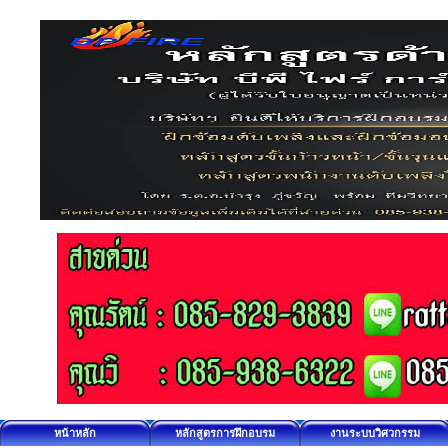
หน้าหลัก
หลักสูตรการฝึกอบรม
งานระบบวิศวกรรม