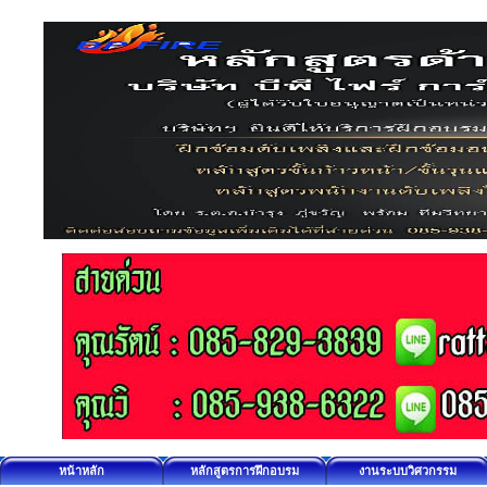
หน้าหลัก
หลักสูตรการฝึกอบรม
งานระบบวิศวกรรม