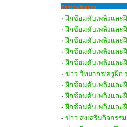
กิจกรรม/ฝึกอบรม
ฝึกซ้อมดับเพลิงและ
ฝึกซ้อมดับเพลิงและ
ฝึกซ้อมดับเพลิงและ
ฝึกซ้อมดับเพลิงและ
ฝึกซ้อมดับเพลิงและ
ข่าว วิทยากร/ครูฝึก 
ฝึกซ้อมดับเพลิงและ
ฝึกซ้อมดับเพลิงและ
ฝึกซ้อมดับเพลิงและ
ข่าว ส่งเสริมกิจกรรม