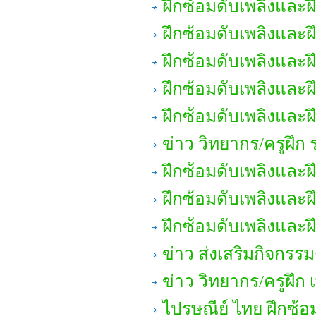
ฝึกซ้อมดับเพลิงและ
ฝึกซ้อมดับเพลิงและ
ฝึกซ้อมดับเพลิงและ
ฝึกซ้อมดับเพลิงและ
ฝึกซ้อมดับเพลิงและ
ข่าว วิทยากร/ครูฝึก 
ฝึกซ้อมดับเพลิงและ
ฝึกซ้อมดับเพลิงและ
ฝึกซ้อมดับเพลิงและ
ข่าว ส่งเสริมกิจกรรม
ข่าว วิทยากร/ครูฝึก เ
ไปรษณีย์ ไทย ฝึกซ้