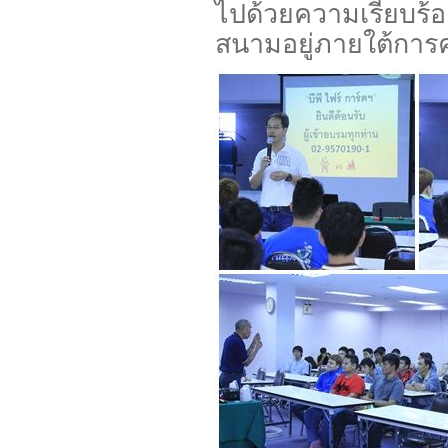
ไปด้วยความเรียบร้อ
สนามอยู่ภายใต้การ