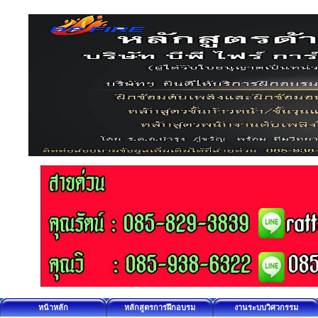
หน้าหลัก
หลักสูตรการฝึกอบรม
งานระบบวิศวกรรม