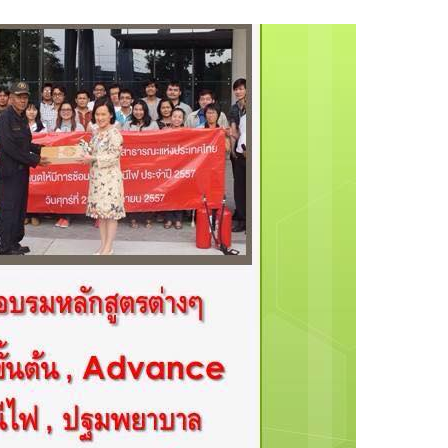
ฝึกอบรม