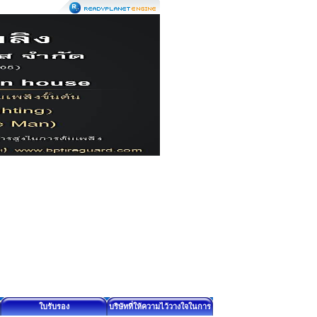
ใบรับรอง
บริษัทที่ให้ความไว้วางใจในการ