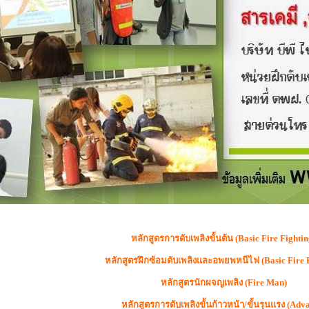
หลักสูตรการดับเพลิงขั้นต้น (Basic Fire Fightin
หลักสูตรฝึกซ้อมดับเพลิงและอพยพหนีไฟ
(Basic Fire 
หลักสูตรนักผจญเพลิง (Fire Man)
หลักสูตรการดับเพลิงขั้นก้าวหน้า/ขั้นรุนแรง (Adv