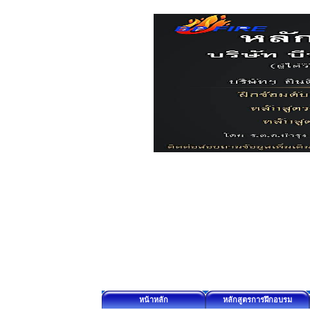
หน้าหลัก
หลักสูตรการฝึกอบรม