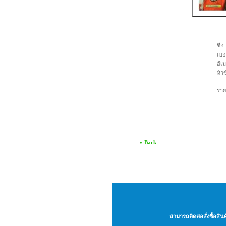
ชื่อ
เบอ
อีเ
หัว
ราย
« Back
สามารถติดต่อสั่งซื้อสิ